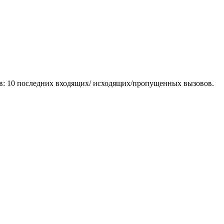
в: 10 последних входящих/ исходящих/пропущенных вызовов.