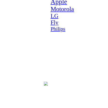
Apple
Motorola
LG
Fly
Philips