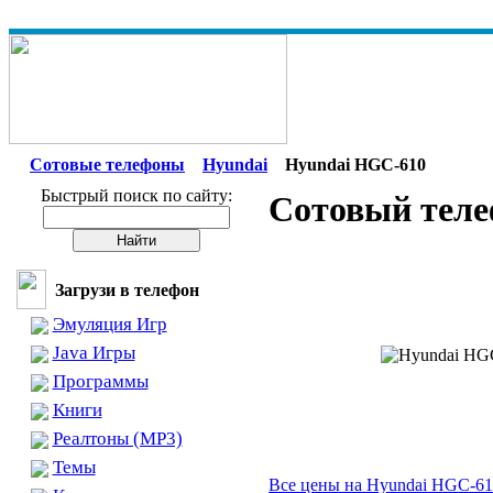
Сотовые телефоны
Hyundai
Hyundai HGC-610
Быстрый поиск по сайту:
Сотовый теле
Загрузи в телефон
Эмуляция Игр
Java Игры
Программы
Книги
Реалтоны (MP3)
Темы
Все цены на Hyundai HGC-6