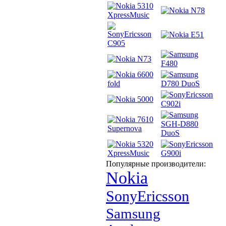
Популярные производители:
Nokia
SonyEricsson
Samsung