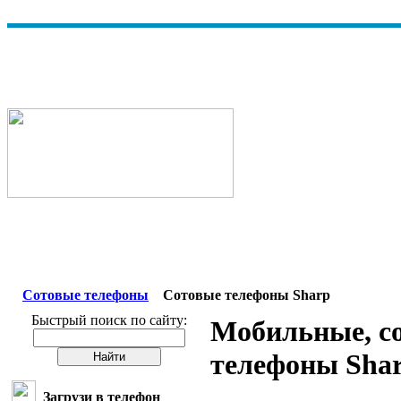
Сотовые телефоны
Сотовые телефоны Sharp
Быстрый поиск по сайту:
Мобильные, с
телефоны Sha
Загрузи в телефон