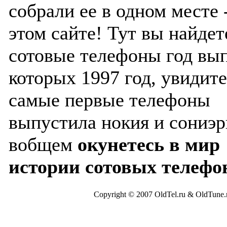
собрали ее в одном месте 
этом сайте! Тут вы найдет
сотовые телефоны год вы
которых 1997 год, увидите
самые первые телефоны
выпустила нокия и сониэр
вобщем
окунетесь в мир
истории сотовых телефо
Copyright © 2007 OldTel.ru & OldTun