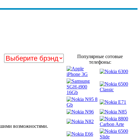
Популярные сотовые
телефоны:
ьшими возможностями.