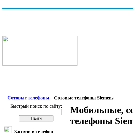
Сотовые телефоны
Сотовые телефоны Siemens
Быстрый поиск по сайту:
Мобильные, с
телефоны Sie
Загрузи в телефон