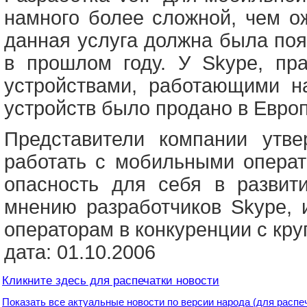
намного более сложной, чем ож
данная услуга должна была по
в прошлом году. У Skype, пр
устройствами, работающими на
устройств было продано в Евро
Представители компании утве
работать с мобильными операт
опасность для себя в развит
мнению разработчиков Skype, 
операторам в конкуренции с кру
дата: 01.10.2006
Кликните здесь для распечатки новости
Показать все актуальные новости по версии народа (для распе