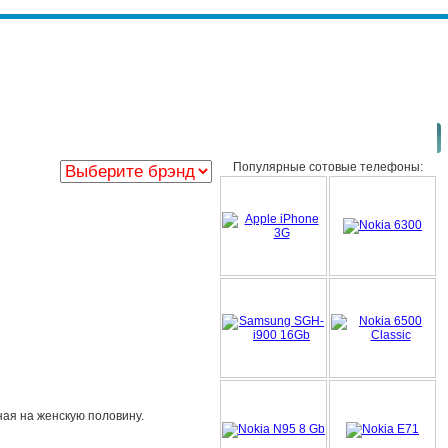
Популярные сотовые телефоны:
ная на женскую половину.