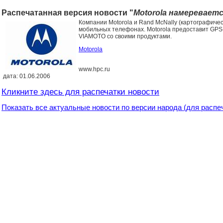
Распечатанная версия новости "
Motorola намеревает
Компании Motorola и Rand McNally (картографиче
мобильных телефонах. Motorola предоставит GPS
VIAMOTO со своими продуктами.
Motorola
www.hpc.ru
дата: 01.06.2006
Кликните здесь для распечатки новости
Показать все актуальные новости по версии народа (для распе