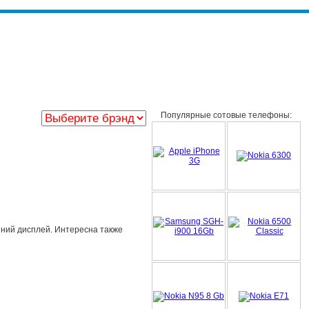
Популярные сотовые телефоны:
шний дисплей. Интересна также