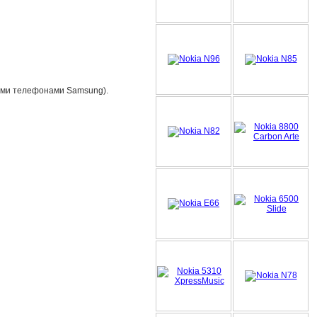
кими телефонами Samsung).