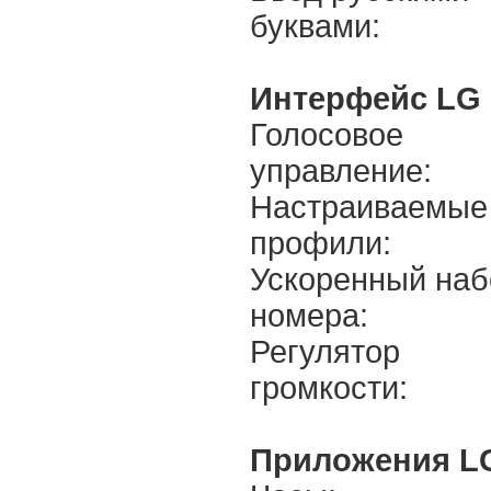
буквами:
Интерфейс LG 
Голосовое
управление:
Настраиваемые
профили:
Ускоренный наб
номера:
Регулятор
громкости:
Приложения L