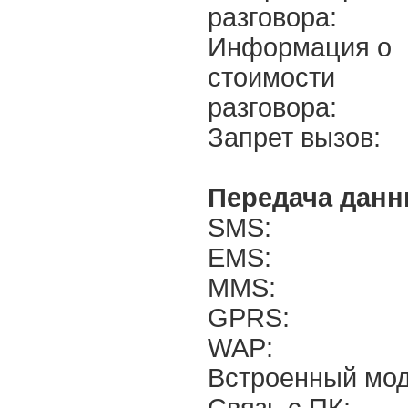
разговора:
Информация о
стоимости
разговора:
Запрет вызов:
Передача данн
SMS:
EMS:
MMS:
GPRS:
WAP:
Встроенный мо