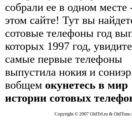
собрали ее в одном месте 
этом сайте! Тут вы найдет
сотовые телефоны год вы
которых 1997 год, увидите
самые первые телефоны
выпустила нокия и сониэр
вобщем
окунетесь в мир
истории сотовых телефо
Copyright © 2007 OldTel.ru & OldTun