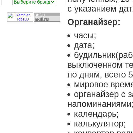
с указанием дат
Органайзер:
часы;
дата;
будильник(раб
выключенном те
по дням, всего 
мировое время
органайзер с 
напоминаниями
календарь;
калькулятор;