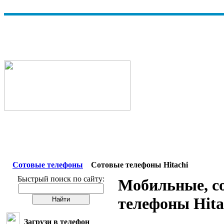
Сотовые телефоны
Сотовые телефоны Hitachi
Быстрый поиск по сайту:
Мобильные, с
телефоны Hita
Загрузи в телефон