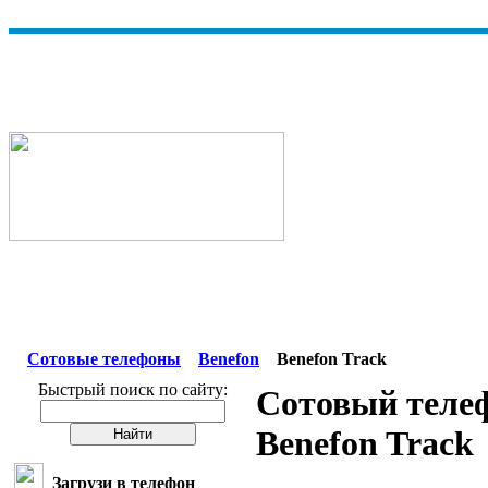
Сотовые телефоны
Benefon
Benefon Track
Быстрый поиск по сайту:
Сотовый теле
Benefon Track
Загрузи в телефон