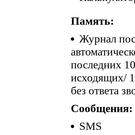
Память:
Журнал пос
автоматическ
последних 10
исходящих/ 1
без ответа зв
Сообщения:
SMS