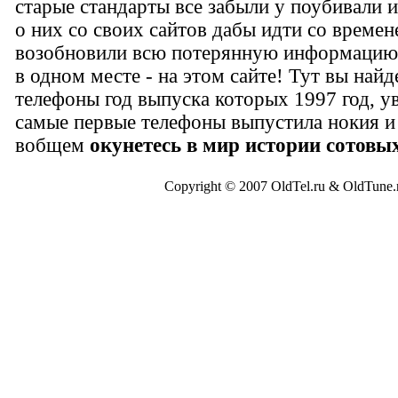
старые стандарты все забыли у поубивали
о них со своих сайтов дабы идти со време
возобновили всю потерянную информацию 
в одном месте - на этом сайте! Тут вы найд
телефоны год выпуска которых 1997 год, у
самые первые телефоны выпустила нокия и
вобщем
окунетесь в мир истории сотовы
Copyright © 2007 OldTel.ru & OldTun