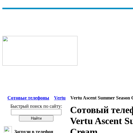
Сотовые телефоны
Vertu
Vertu Ascent Summer Season
Быстрый поиск по сайту:
Сотовый теле
Vertu Ascent 
Cream
Загрузи в телефон