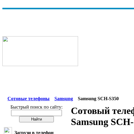
Сотовые телефоны
Samsung
Samsung SCH-S350
Быстрый поиск по сайту:
Сотовый теле
Samsung SCH-
Загрузи в телефон