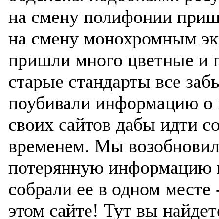
на смену полифонии приш
на смену монохромным э
пришли много цветные и 
старые стандарты все заб
поубивали информацию о 
своих сайтов дабы идти с
временем. Мы возобнови
потерянную информацию 
собрали ее в одном месте 
этом сайте! Тут вы найдет