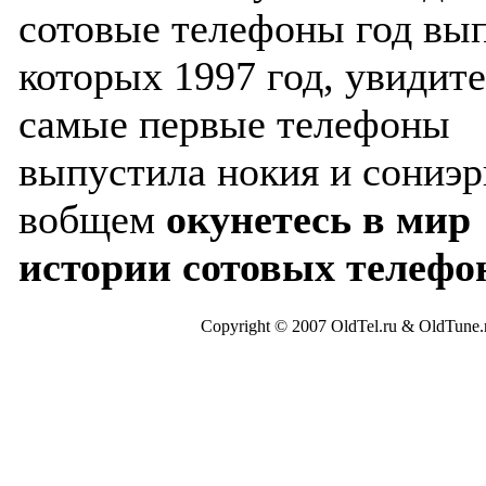
сотовые телефоны год вы
которых 1997 год, увидите
самые первые телефоны
выпустила нокия и сониэр
вобщем
окунетесь в мир
истории сотовых телефо
Copyright © 2007 OldTel.ru & OldTun