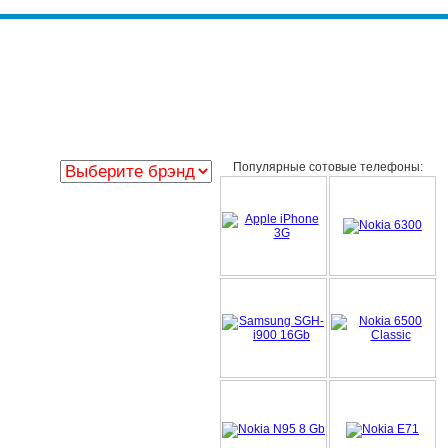
Популярные сотовые телефоны: