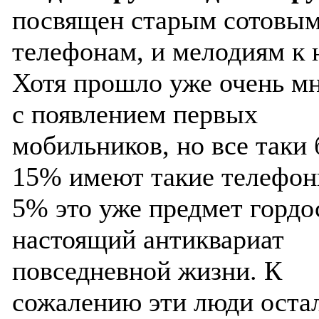
посвящен старым сотовы
телефонам, и мелодиям к 
Хотя прошло уже очень мн
с появлением первых
мобильников, но все таки 
15% имеют такие телефоны
5% это уже предмет гордо
настоящий антиквариат
повседневной жизни. К
сожалению эти люди оста