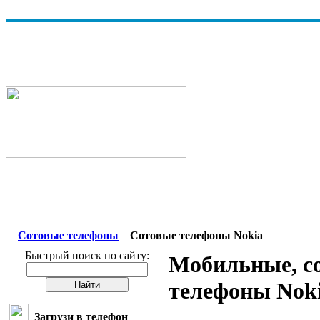
Сотовые телефоны
Сотовые телефоны Nokia
Быстрый поиск по сайту:
Мобильные, с
телефоны Nok
Загрузи в телефон