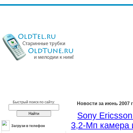
Сотовые телефоны
Новости
Быстрый поиск по сайту:
Новости за июнь 2007 
Sony Ericsson
3,2-Мп камера 
Загрузи в телефон