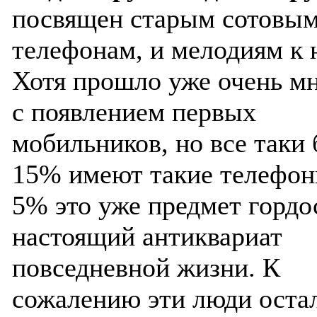
посвящен старым сотовы
телефонам, и мелодиям к 
Хотя прошло уже очень мн
с появлением первых
мобильников, но все таки 
15% имеют такие телефоны
5% это уже предмет гордо
настоящий антиквариат
повседневной жизни. К
сожалению эти люди оста