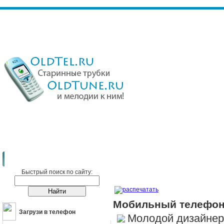
Сотовые телефоны
Новости
Мобильный телефон-конструктор
Быстрый поиск по сайту:
распечатать
Мобильный телефон
Загрузи в телефон
Молодой дизайнер 