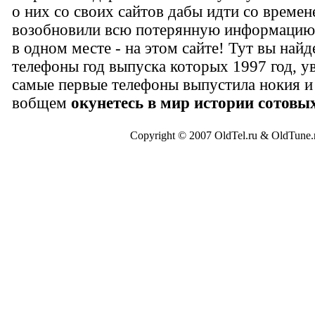
о них со своих сайтов дабы идти со време
возобновили всю потерянную информацию 
в одном месте - на этом сайте! Тут вы найд
телефоны год выпуска которых 1997 год, у
самые первые телефоны выпустила нокия и
вобщем
окунетесь в мир истории сотовы
Copyright © 2007 OldTel.ru & OldTun