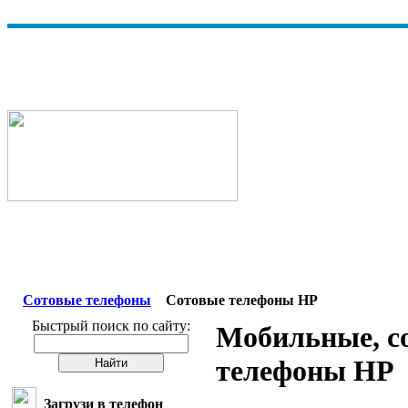
Сотовые телефоны
Сотовые телефоны HP
Быстрый поиск по сайту:
Мобильные, с
телефоны HP
Загрузи в телефон