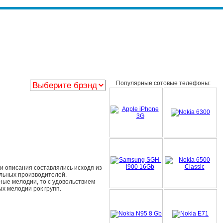
Популярные сотовые телефоны:
и описания составлялись исходя из
льных производителей.
чные мелодии, то с удовольствием
ых мелодии рок групп.